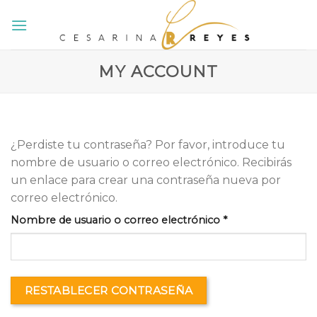
Skip
to
content
MY ACCOUNT
¿Perdiste tu contraseña? Por favor, introduce tu
nombre de usuario o correo electrónico. Recibirás
un enlace para crear una contraseña nueva por
correo electrónico.
Obligatorio
Nombre de usuario o correo electrónico
*
RESTABLECER CONTRASEÑA