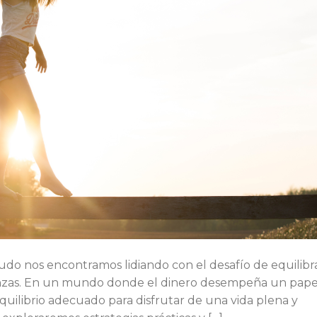
udo nos encontramos lidiando con el desafío de equilibr
nanzas. En un mundo donde el dinero desempeña un pape
equilibrio adecuado para disfrutar de una vida plena y