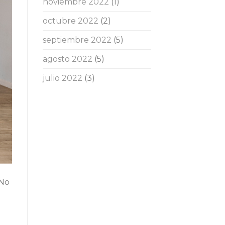
noviembre 2022
(1)
octubre 2022
(2)
septiembre 2022
(5)
agosto 2022
(5)
julio 2022
(3)
 No