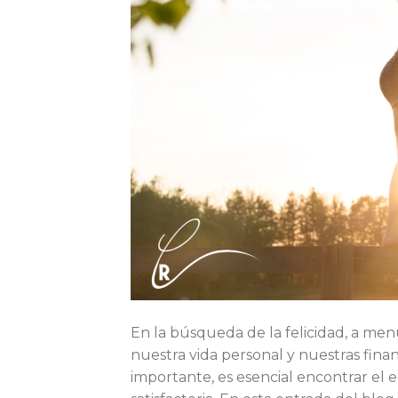
En la búsqueda de la felicidad, a men
nuestra vida personal y nuestras fi
importante, es esencial encontrar el 